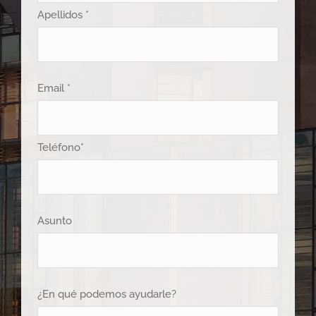
Apellidos *
Email *
Teléfono*
Asunto
¿En qué podemos ayudarle?