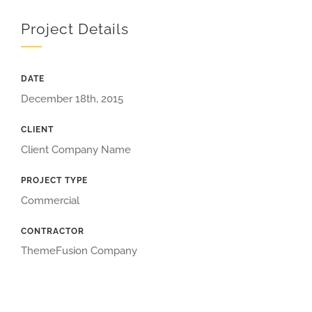
Project Details
DATE
December 18th, 2015
CLIENT
Client Company Name
PROJECT TYPE
Commercial
CONTRACTOR
ThemeFusion Company