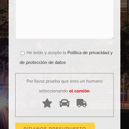
He leído y acepto la
Política de privacidad y
de protección de datos
Por favor, prueba que eres un humano
seleccionando
el camión
.