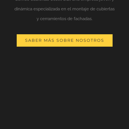
dinámica especializada en el montaje de cubiertas
y cerramientos de fachadas.
SABER MÁS SOBRE NOSOTROS