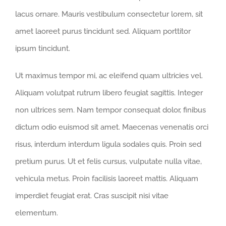
lacus ornare. Mauris vestibulum consectetur lorem, sit
amet laoreet purus tincidunt sed. Aliquam porttitor
ipsum tincidunt.
Ut maximus tempor mi, ac eleifend quam ultricies vel.
Aliquam volutpat rutrum libero feugiat sagittis. Integer
non ultrices sem. Nam tempor consequat dolor, finibus
dictum odio euismod sit amet. Maecenas venenatis orci
risus, interdum interdum ligula sodales quis. Proin sed
pretium purus. Ut et felis cursus, vulputate nulla vitae,
vehicula metus. Proin facilisis laoreet mattis. Aliquam
imperdiet feugiat erat. Cras suscipit nisi vitae
elementum.