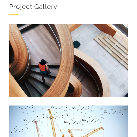
Project Gallery