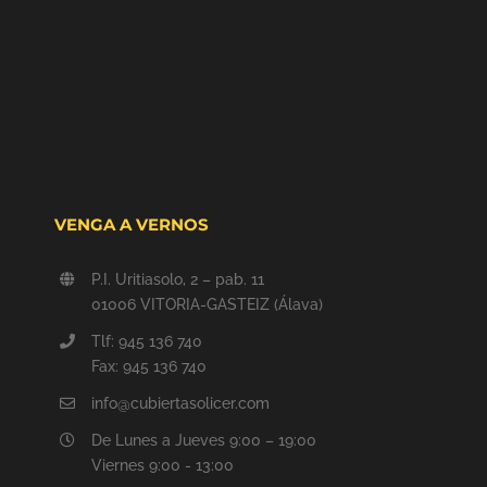
VENGA A VERNOS
P.I. Uritiasolo, 2 – pab. 11
01006 VITORIA-GASTEIZ (Álava)
Tlf: 945 136 740
Fax: 945 136 740
info@cubiertasolicer.com
De Lunes a Jueves 9:00 – 19:00
Viernes 9:00 - 13:00